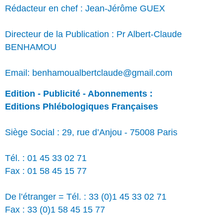
Rédacteur en chef : Jean-Jérôme GUEX
Directeur de la Publication : Pr Albert-Claude
BENHAMOU
Email: benhamoualbertclaude@gmail.com
Edition - Publicité - Abonnements :
Editions Phlébologiques Françaises
Siège Social : 29, rue d’Anjou - 75008 Paris
Tél. : 01 45 33 02 71
Fax : 01 58 45 15 77
De l’étranger = Tél. : 33 (0)1 45 33 02 71
Fax : 33 (0)1 58 45 15 77