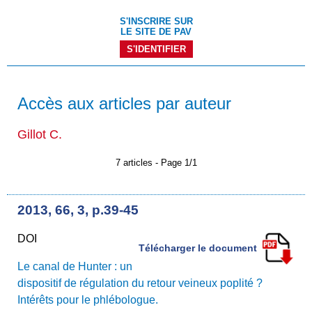
S'INSCRIRE SUR
LE SITE DE PAV
S'IDENTIFIER
Accès aux articles par auteur
Gillot C.
7 articles - Page 1/1
2013, 66, 3, p.39-45
DOI
Télécharger le document
Le canal de Hunter : un
dispositif de régulation du retour veineux poplité ?
Intérêts pour le phlébologue.