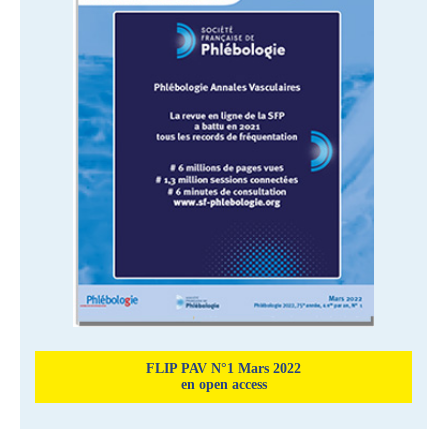
FLIP PAV N°1 Mars 2022
en open access