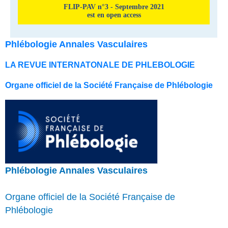
FLIP-PAV n°3 - Septembre 2021
est en open access
Phlébologie Annales Vasculaires
LA REVUE INTERNATONALE DE PHLEBOLOGIE
Organe officiel de la Société Française de Phlébologie
Phlébologie Annales Vasculaires
Organe officiel de la Société Française de
Phlébologie