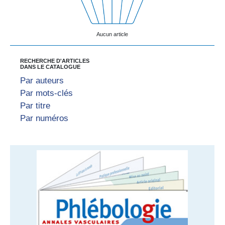
Aucun article
RECHERCHE D'ARTICLES
DANS LE CATALOGUE
Par auteurs
Par mots-clés
Par titre
Par numéros