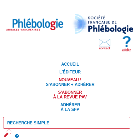
ACCUEIL
L'ÉDITEUR
NOUVEAU !
S'ABONNER + ADHÉRER
S'ABONNER
À LA REVUE PAV
ADHÉRER
À LA SFP