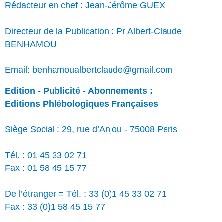
Rédacteur en chef : Jean-Jérôme GUEX
Directeur de la Publication : Pr Albert-Claude
BENHAMOU
Email: benhamoualbertclaude@gmail.com
Edition - Publicité - Abonnements :
Editions Phlébologiques Françaises
Siège Social : 29, rue d’Anjou - 75008 Paris
Tél. : 01 45 33 02 71
Fax : 01 58 45 15 77
De l’étranger = Tél. : 33 (0)1 45 33 02 71
Fax : 33 (0)1 58 45 15 77