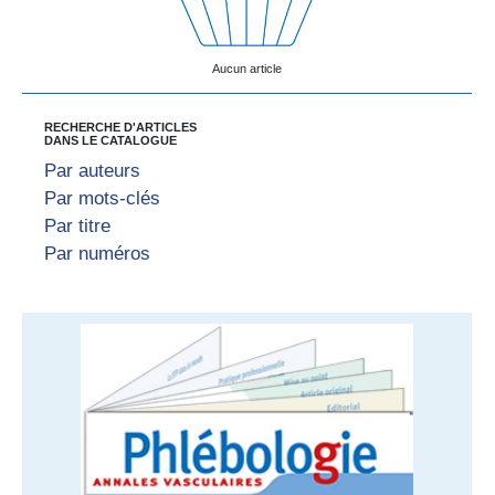
Aucun article
RECHERCHE D'ARTICLES
DANS LE CATALOGUE
Par auteurs
Par mots-clés
Par titre
Par numéros