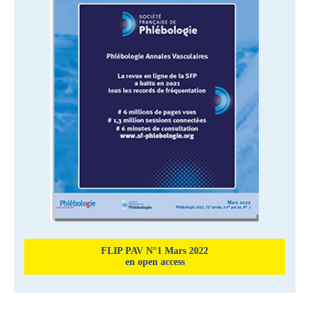
FLIP PAV N°1 Mars 2022
en open access