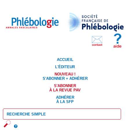
ACCUEIL
L'ÉDITEUR
NOUVEAU !
S'ABONNER + ADHÉRER
S'ABONNER
À LA REVUE PAV
ADHÉRER
À LA SFP