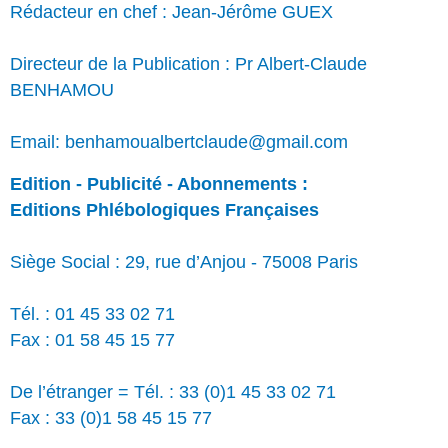
Rédacteur en chef : Jean-Jérôme GUEX
Directeur de la Publication : Pr Albert-Claude
BENHAMOU
Email: benhamoualbertclaude@gmail.com
Edition - Publicité - Abonnements :
Editions Phlébologiques Françaises
Siège Social : 29, rue d’Anjou - 75008 Paris
Tél. : 01 45 33 02 71
Fax : 01 58 45 15 77
De l’étranger = Tél. : 33 (0)1 45 33 02 71
Fax : 33 (0)1 58 45 15 77