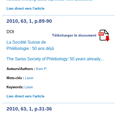
Lien direct vers l'article
2010, 63, 1, p.89-90
DOI
Télécharger le document
La Société Suisse de
Phlébologie : 50 ans déjà
The Swiss Society of Phlebology: 50 years already...
Auteurs/Authors :
Kern P.
Mots-clés :
Laser
Keywords:
Laser
Lien direct vers l'article
2010, 63, 1, p.31-36