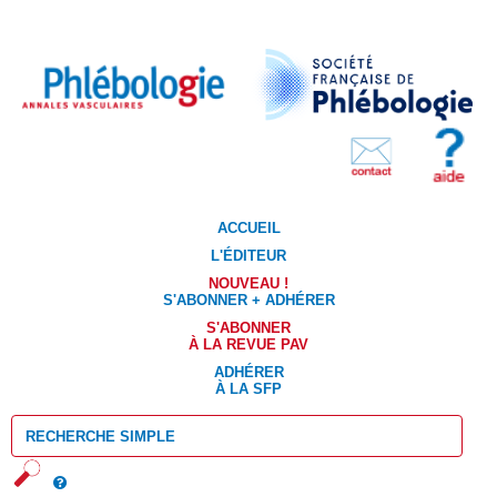
ACCUEIL
L'ÉDITEUR
NOUVEAU !
S'ABONNER + ADHÉRER
S'ABONNER
À LA REVUE PAV
ADHÉRER
À LA SFP