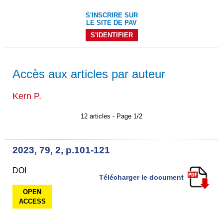
S'INSCRIRE SUR
LE SITE DE PAV
S'IDENTIFIER
Accès aux articles par auteur
Kern P.
12 articles - Page 1/2
2023, 79, 2, p.101-121
DOI
Télécharger le document
OPEN
ACCESS