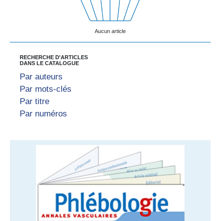
Aucun article
RECHERCHE D'ARTICLES
DANS LE CATALOGUE
Par auteurs
Par mots-clés
Par titre
Par numéros