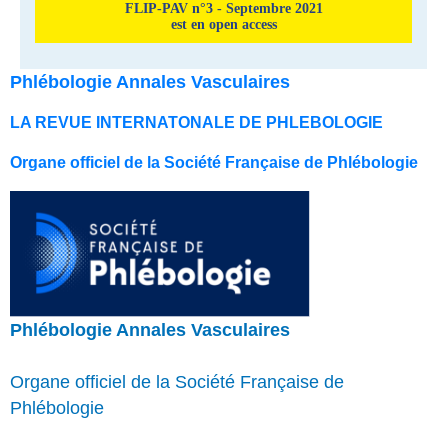
FLIP-PAV n°3 - Septembre 2021
est en open access
Phlébologie Annales Vasculaires
LA REVUE INTERNATONALE DE PHLEBOLOGIE
Organe officiel de la Société Française de Phlébologie
Phlébologie Annales Vasculaires
Organe officiel de la Société Française de
Phlébologie