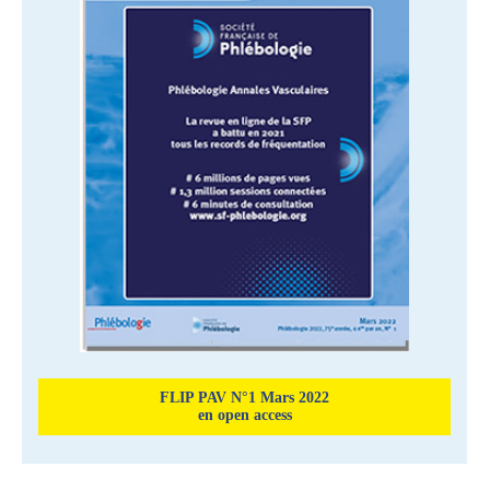
FLIP PAV N°1 Mars 2022
en open access