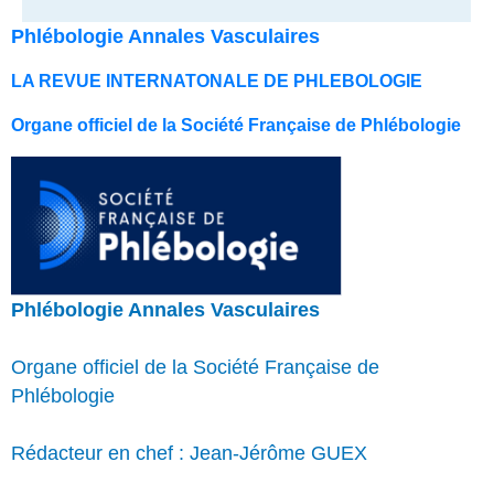
Phlébologie Annales Vasculaires
LA REVUE INTERNATONALE DE PHLEBOLOGIE
Organe officiel de la Société Française de Phlébologie
Phlébologie Annales Vasculaires
Organe officiel de la Société Française de
Phlébologie
Rédacteur en chef : Jean-Jérôme GUEX