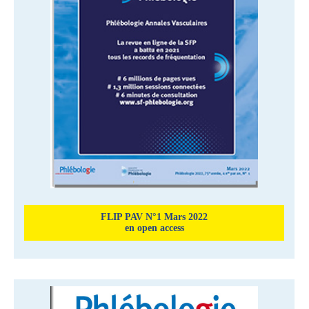
FLIP PAV N°1 Mars 2022
en open access