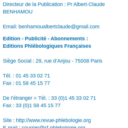
Directeur de la Publication : Pr Albert-Claude
BENHAMOU
Email: benhamoualbertclaude@gmail.com
Edition - Publicité - Abonnements :
Editions Phlébologiques Françaises
Siège Social : 29, rue d’Anjou - 75008 Paris
Tél. : 01 45 33 02 71
Fax : 01 58 45 15 77
De l’étranger = Tél. : 33 (0)1 45 33 02 71
Fax : 33 (0)1 58 45 15 77
Site : http://www.revue-phlebologie.org
E-mail : courrier@sf-phlebologie.org