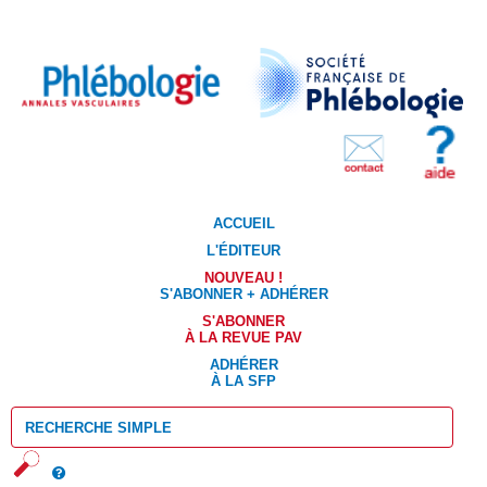
ACCUEIL
L'ÉDITEUR
NOUVEAU !
S'ABONNER + ADHÉRER
S'ABONNER
À LA REVUE PAV
ADHÉRER
À LA SFP