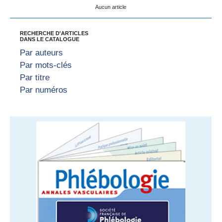
Aucun article
RECHERCHE D'ARTICLES
DANS LE CATALOGUE
Par auteurs
Par mots-clés
Par titre
Par numéros