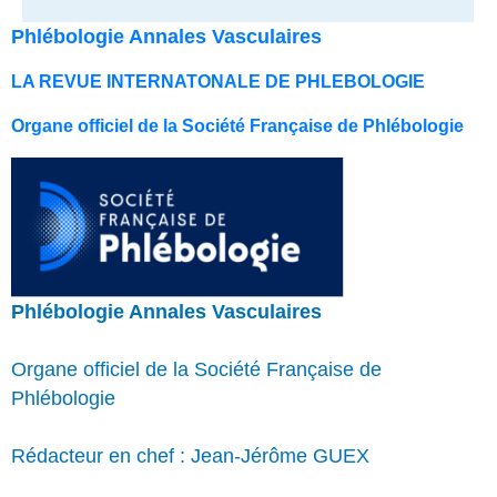
Phlébologie Annales Vasculaires
LA REVUE INTERNATONALE DE PHLEBOLOGIE
Organe officiel de la Société Française de Phlébologie
Phlébologie Annales Vasculaires
Organe officiel de la Société Française de
Phlébologie
Rédacteur en chef : Jean-Jérôme GUEX