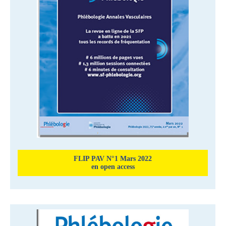
FLIP PAV N°1 Mars 2022
en open access