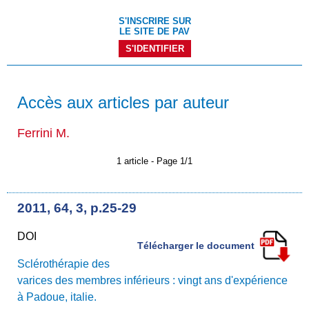
S'INSCRIRE SUR
LE SITE DE PAV
S'IDENTIFIER
Accès aux articles par auteur
Ferrini M.
1 article - Page 1/1
2011, 64, 3, p.25-29
DOI
Télécharger le document
Sclérothérapie des
varices des membres inférieurs : vingt ans d'expérience
à Padoue, italie.