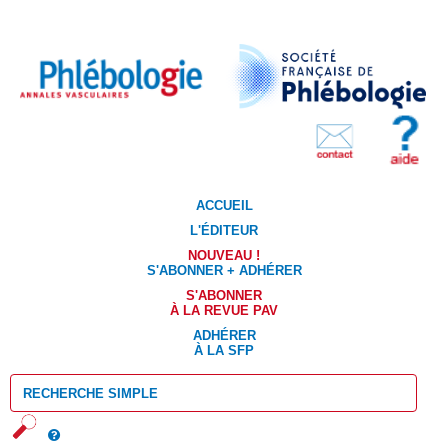
ACCUEIL
L'ÉDITEUR
NOUVEAU !
S'ABONNER + ADHÉRER
S'ABONNER
À LA REVUE PAV
ADHÉRER
À LA SFP