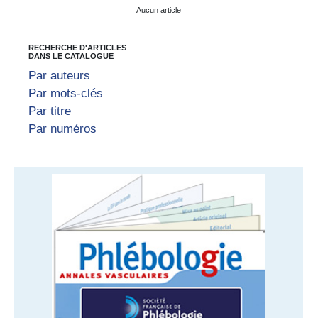
Aucun article
RECHERCHE D'ARTICLES
DANS LE CATALOGUE
Par auteurs
Par mots-clés
Par titre
Par numéros