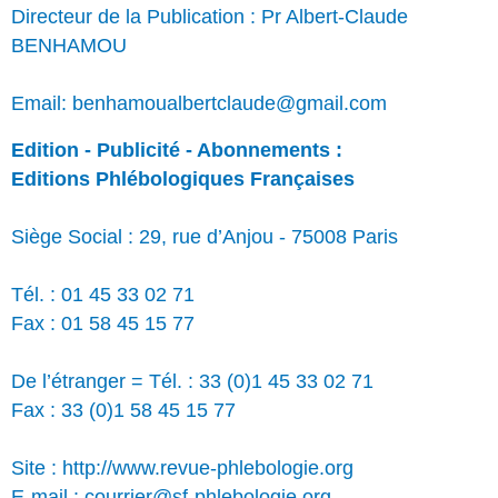
Directeur de la Publication : Pr Albert-Claude
BENHAMOU
Email: benhamoualbertclaude@gmail.com
Edition - Publicité - Abonnements :
Editions Phlébologiques Françaises
Siège Social : 29, rue d’Anjou - 75008 Paris
Tél. : 01 45 33 02 71
Fax : 01 58 45 15 77
De l’étranger = Tél. : 33 (0)1 45 33 02 71
Fax : 33 (0)1 58 45 15 77
Site : http://www.revue-phlebologie.org
E-mail : courrier@sf-phlebologie.org