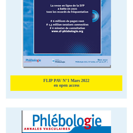
FLIP PAV N°1 Mars 2022
en open access