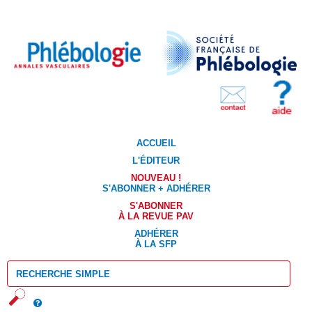
ACCUEIL
L'ÉDITEUR
NOUVEAU !
S'ABONNER + ADHÉRER
S'ABONNER
À LA REVUE PAV
ADHÉRER
À LA SFP