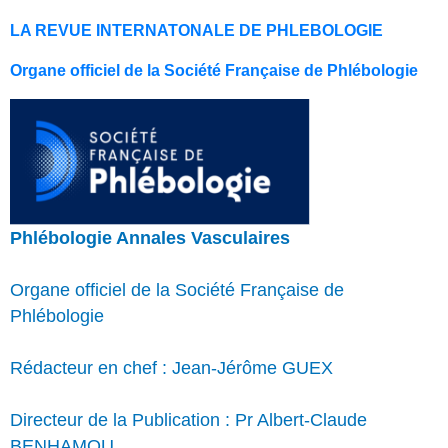
LA REVUE INTERNATONALE DE PHLEBOLOGIE
Organe officiel de la Société Française de Phlébologie
Phlébologie Annales Vasculaires
Organe officiel de la Société Française de
Phlébologie
Rédacteur en chef : Jean-Jérôme GUEX
Directeur de la Publication : Pr Albert-Claude
BENHAMOU