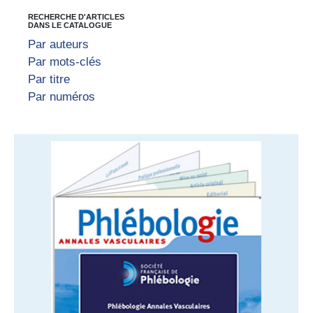
RECHERCHE D'ARTICLES
DANS LE CATALOGUE
Par auteurs
Par mots-clés
Par titre
Par numéros