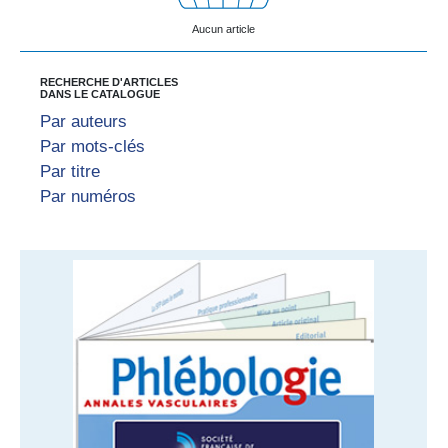
Aucun article
RECHERCHE D'ARTICLES
DANS LE CATALOGUE
Par auteurs
Par mots-clés
Par titre
Par numéros