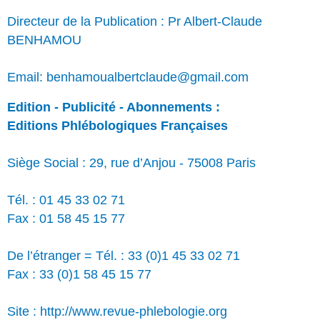
Directeur de la Publication : Pr Albert-Claude
BENHAMOU
Email: benhamoualbertclaude@gmail.com
Edition - Publicité - Abonnements :
Editions Phlébologiques Françaises
Siège Social : 29, rue d’Anjou - 75008 Paris
Tél. : 01 45 33 02 71
Fax : 01 58 45 15 77
De l’étranger = Tél. : 33 (0)1 45 33 02 71
Fax : 33 (0)1 58 45 15 77
Site : http://www.revue-phlebologie.org