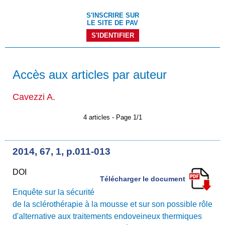
S'INSCRIRE SUR
LE SITE DE PAV
S'IDENTIFIER
Accès aux articles par auteur
Cavezzi A.
4 articles - Page 1/1
2014, 67, 1, p.011-013
DOI
Télécharger le document
Enquête sur la sécurité
de la sclérothérapie à la mousse et sur son possible rôle
d'alternative aux traitements endoveineux thermiques