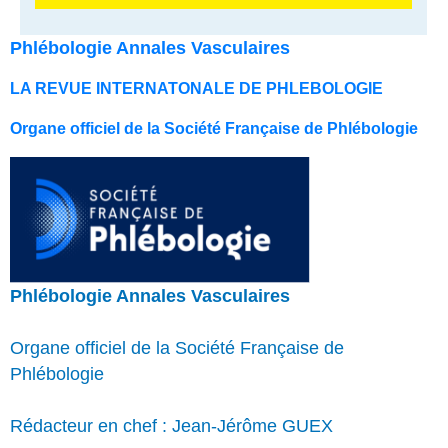
Phlébologie Annales Vasculaires
LA REVUE INTERNATONALE DE PHLEBOLOGIE
Organe officiel de la Société Française de Phlébologie
Phlébologie Annales Vasculaires
Organe officiel de la Société Française de
Phlébologie
Rédacteur en chef : Jean-Jérôme GUEX