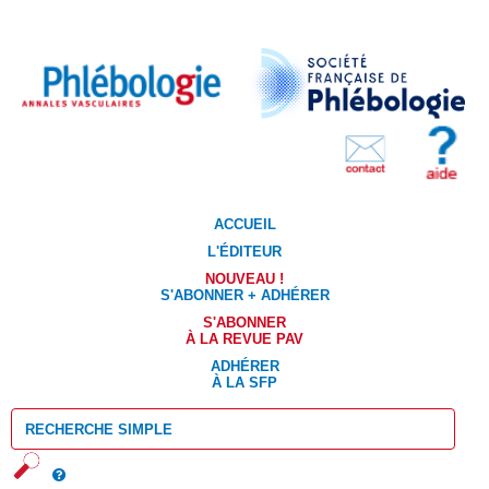
ACCUEIL
L'ÉDITEUR
NOUVEAU !
S'ABONNER + ADHÉRER
S'ABONNER
À LA REVUE PAV
ADHÉRER
À LA SFP