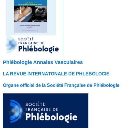
Phlébologie Annales Vasculaires
LA REVUE INTERNATONALE DE PHLEBOLOGIE
Organe officiel de la Société Française de Phlébologie