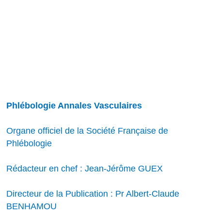
Phlébologie Annales Vasculaires
Organe officiel de la Société Française de
Phlébologie
Rédacteur en chef : Jean-Jérôme GUEX
Directeur de la Publication : Pr Albert-Claude
BENHAMOU