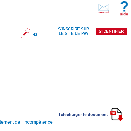
S'INSCRIRE SUR
S'IDENTIFIER
LE SITE DE PAV
Télécharger le document
itement de l'incompétence