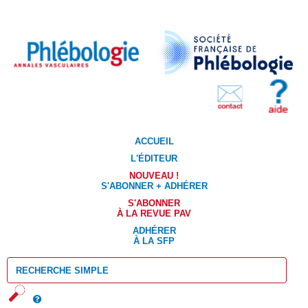
ACCUEIL
L'ÉDITEUR
NOUVEAU !
S'ABONNER + ADHÉRER
S'ABONNER
À LA REVUE PAV
ADHÉRER
À LA SFP