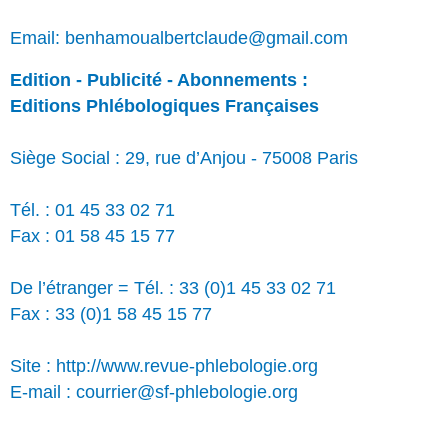
Email: benhamoualbertclaude@gmail.com
Edition - Publicité - Abonnements :
Editions Phlébologiques Françaises
Siège Social : 29, rue d’Anjou - 75008 Paris
Tél. : 01 45 33 02 71
Fax : 01 58 45 15 77
De l’étranger = Tél. : 33 (0)1 45 33 02 71
Fax : 33 (0)1 58 45 15 77
Site : http://www.revue-phlebologie.org
E-mail : courrier@sf-phlebologie.org