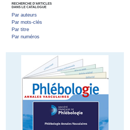
RECHERCHE D'ARTICLES
DANS LE CATALOGUE
Par auteurs
Par mots-clés
Par titre
Par numéros