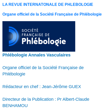
LA REVUE INTERNATONALE DE PHLEBOLOGIE
Organe officiel de la Société Française de Phlébologie
Phlébologie Annales Vasculaires
Organe officiel de la Société Française de
Phlébologie
Rédacteur en chef : Jean-Jérôme GUEX
Directeur de la Publication : Pr Albert-Claude
BENHAMOU