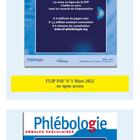
FLIP PAV N°1 Mars 2022
en open access