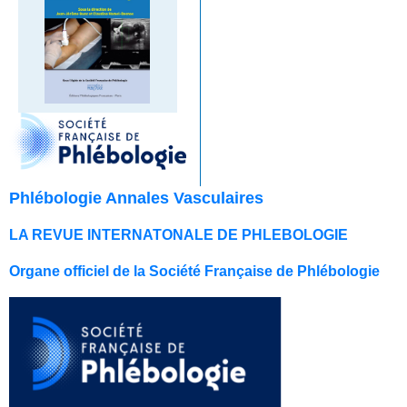
Phlébologie Annales Vasculaires
LA REVUE INTERNATONALE DE PHLEBOLOGIE
Organe officiel de la Société Française de Phlébologie