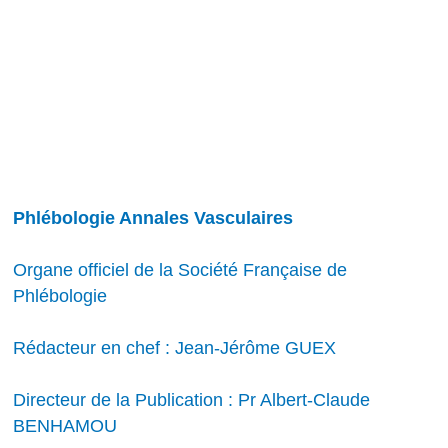
Phlébologie Annales Vasculaires
Organe officiel de la Société Française de
Phlébologie
Rédacteur en chef : Jean-Jérôme GUEX
Directeur de la Publication : Pr Albert-Claude
BENHAMOU