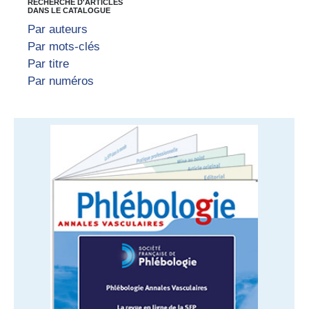
RECHERCHE D'ARTICLES
DANS LE CATALOGUE
Par auteurs
Par mots-clés
Par titre
Par numéros