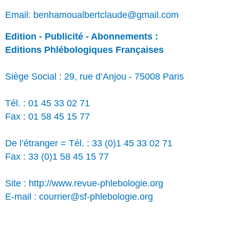
Email: benhamoualbertclaude@gmail.com
Edition - Publicité - Abonnements :
Editions Phlébologiques Françaises
Siège Social : 29, rue d’Anjou - 75008 Paris
Tél. : 01 45 33 02 71
Fax : 01 58 45 15 77
De l’étranger = Tél. : 33 (0)1 45 33 02 71
Fax : 33 (0)1 58 45 15 77
Site : http://www.revue-phlebologie.org
E-mail : courrier@sf-phlebologie.org