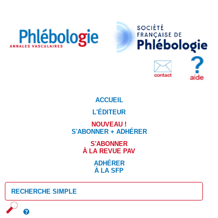
ACCUEIL
L'ÉDITEUR
NOUVEAU !
S'ABONNER + ADHÉRER
S'ABONNER
À LA REVUE PAV
ADHÉRER
À LA SFP