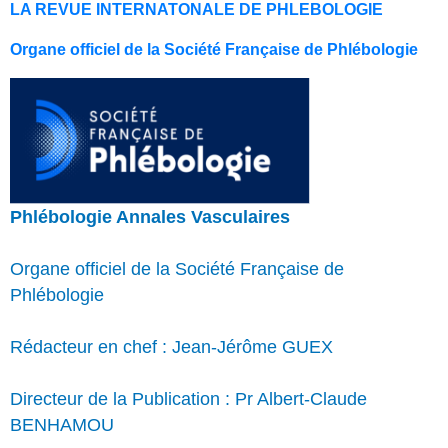
LA REVUE INTERNATONALE DE PHLEBOLOGIE
Organe officiel de la Société Française de Phlébologie
Phlébologie Annales Vasculaires
Organe officiel de la Société Française de
Phlébologie
Rédacteur en chef : Jean-Jérôme GUEX
Directeur de la Publication : Pr Albert-Claude
BENHAMOU