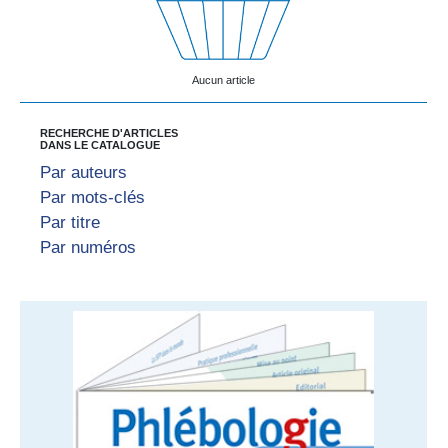
Aucun article
RECHERCHE D'ARTICLES
DANS LE CATALOGUE
Par auteurs
Par mots-clés
Par titre
Par numéros