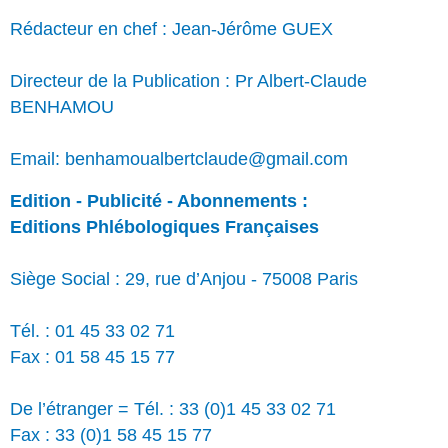
Rédacteur en chef : Jean-Jérôme GUEX
Directeur de la Publication : Pr Albert-Claude
BENHAMOU
Email: benhamoualbertclaude@gmail.com
Edition - Publicité - Abonnements :
Editions Phlébologiques Françaises
Siège Social : 29, rue d’Anjou - 75008 Paris
Tél. : 01 45 33 02 71
Fax : 01 58 45 15 77
De l’étranger = Tél. : 33 (0)1 45 33 02 71
Fax : 33 (0)1 58 45 15 77