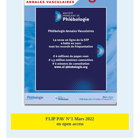
FLIP PAV N°1 Mars 2022
en open access