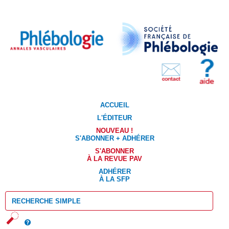
ACCUEIL
L'ÉDITEUR
NOUVEAU !
S'ABONNER + ADHÉRER
S'ABONNER
À LA REVUE PAV
ADHÉRER
À LA SFP