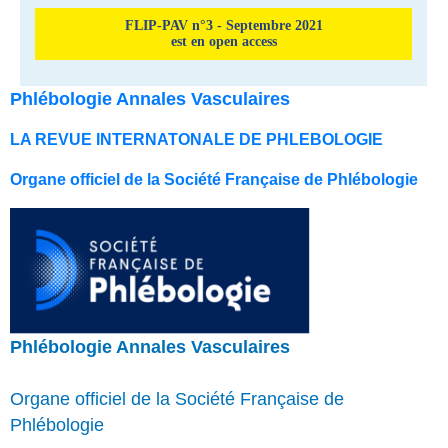
FLIP-PAV n°3 - Septembre 2021
est en open access
Phlébologie Annales Vasculaires
LA REVUE INTERNATONALE DE PHLEBOLOGIE
Organe officiel de la Société Française de Phlébologie
Phlébologie Annales Vasculaires
Organe officiel de la Société Française de
Phlébologie