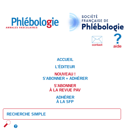
ACCUEIL
L'ÉDITEUR
NOUVEAU !
S'ABONNER + ADHÉRER
S'ABONNER
À LA REVUE PAV
ADHÉRER
À LA SFP