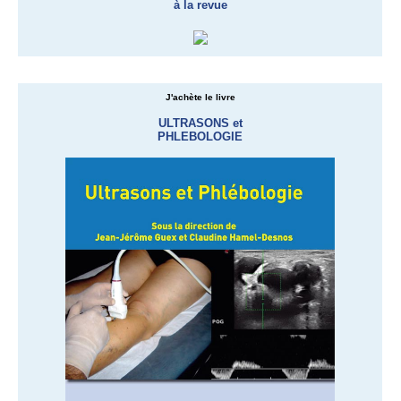
à la revue
J'achète le livre
ULTRASONS et
PHLEBOLOGIE