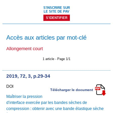
S'INSCRIRE SUR
LE SITE DE PAV
S'IDENTIFIER
Accès aux articles par mot-clé
Allongement court
1 article - Page 1/1
2019, 72, 3, p.29-34
DOI
Télécharger le document
Maîtriser la pression
d'interface exercée par les bandes sèches de
compression : obtenir avec une bande élastique sèche