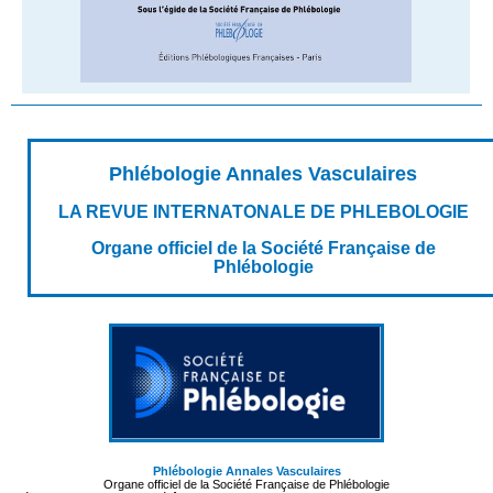
Phlébologie Annales Vasculaires
LA REVUE INTERNATONALE DE PHLEBOLOGIE
Organe officiel de la Société Française de
Phlébologie
Phlébologie Annales Vasculaires
Organe officiel de la Société Française de Phlébologie