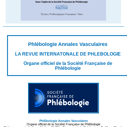
Phlébologie Annales Vasculaires
LA REVUE INTERNATONALE DE PHLEBOLOGIE
Organe officiel de la Société Française de
Phlébologie
Phlébologie Annales Vasculaires
Organe officiel de la Société Française de Phlébologie