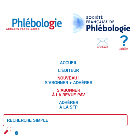
ACCUEIL
L'ÉDITEUR
NOUVEAU !
S'ABONNER + ADHÉRER
S'ABONNER
À LA REVUE PAV
ADHÉRER
À LA SFP