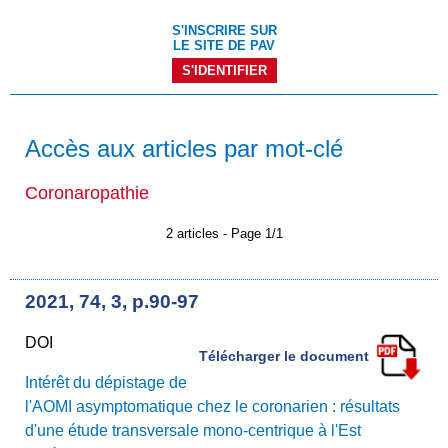
S'INSCRIRE SUR
LE SITE DE PAV
S'IDENTIFIER
Accès aux articles par mot-clé
Coronaropathie
2 articles - Page 1/1
2021, 74, 3, p.90-97
DOI
Télécharger le document
Intérêt du dépistage de
l'AOMI asymptomatique chez le coronarien : résultats
d'une étude transversale mono-centrique à l'Est