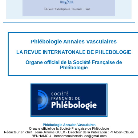
Phlébologie Annales Vasculaires
LA REVUE INTERNATONALE DE PHLEBOLOGIE
Organe officiel de la Société Française de
Phlébologie
Phlébologie Annales Vasculaires
Organe officiel de la Société Française de Phlébologie
Rédacteur en chef : Jean-Jérôme GUEX - Directeur de la Publication : Pr Albert-Claude
BENHAMOU - benhamoualbertclaude@gmail.com