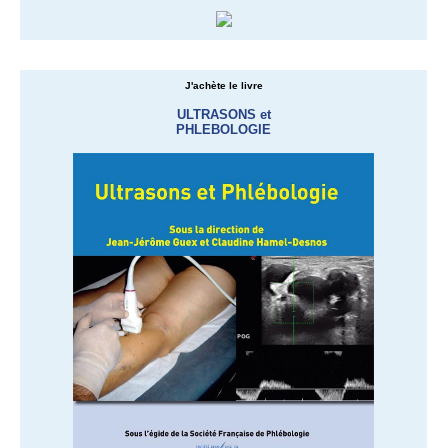
J'achète le livre
ULTRASONS et
PHLEBOLOGIE