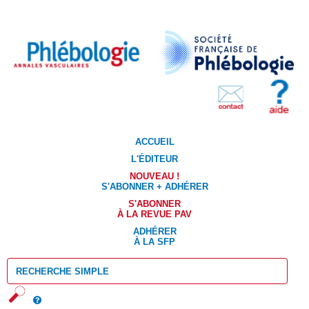
ACCUEIL
L'ÉDITEUR
NOUVEAU !
S'ABONNER + ADHÉRER
S'ABONNER
À LA REVUE PAV
ADHÉRER
À LA SFP