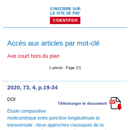
S'INSCRIRE SUR
LE SITE DE PAV
S'IDENTIFIER
Accès aux articles par mot-clé
Axe court hors du plan
1 article - Page 1/1
2020, 73, 4, p.19-34
DOI
Télécharger le document
Étude comparative
multicentrique entre ponction longitudinale et
transversale : deux approches classiques de la