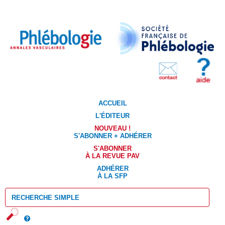
ACCUEIL
L'ÉDITEUR
NOUVEAU !
S'ABONNER + ADHÉRER
S'ABONNER
À LA REVUE PAV
ADHÉRER
À LA SFP