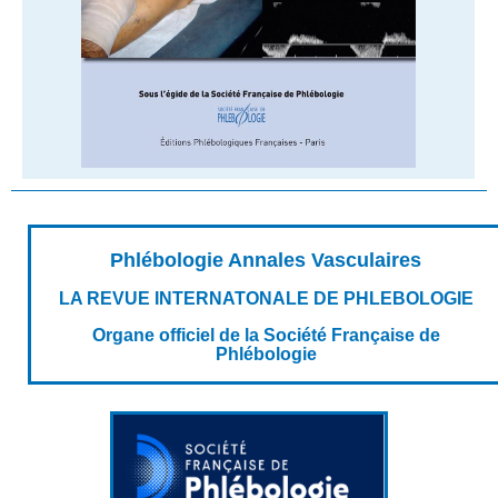
Phlébologie Annales Vasculaires
LA REVUE INTERNATONALE DE PHLEBOLOGIE
Organe officiel de la Société Française de
Phlébologie