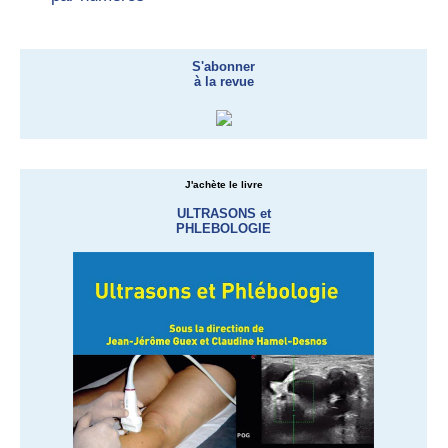
S'abonner
à la revue
J'achète le livre
ULTRASONS et
PHLEBOLOGIE