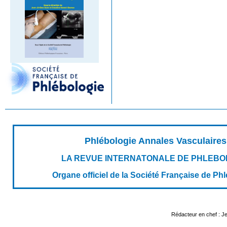
Phlébologie Annales Vasculaires
LA REVUE INTERNATONALE DE PHLEBO
Organe officiel de la Société Française de Ph
Rédacteur en chef : 