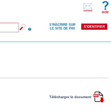
S'INSCRIRE SUR
S'IDENTIFIER
LE SITE DE PAV
Télécharger le document