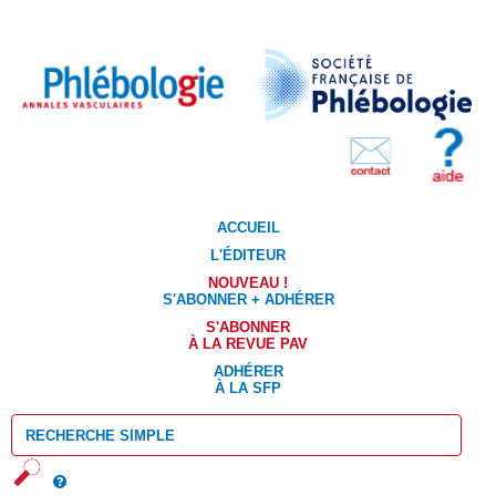
ACCUEIL
L'ÉDITEUR
NOUVEAU !
S'ABONNER + ADHÉRER
S'ABONNER
À LA REVUE PAV
ADHÉRER
À LA SFP