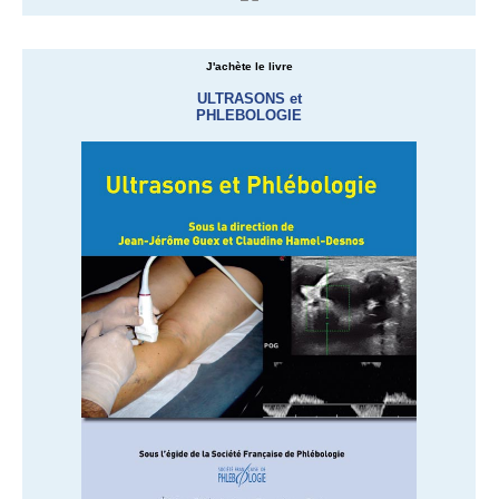
J'achète le livre
ULTRASONS et
PHLEBOLOGIE