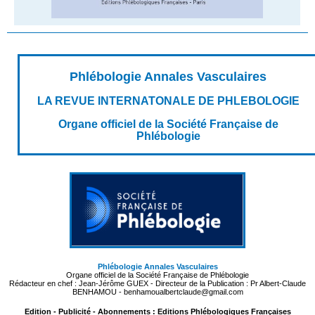
Phlébologie Annales Vasculaires
LA REVUE INTERNATONALE DE PHLEBOLOGIE
Organe officiel de la Société Française de
Phlébologie
Phlébologie Annales Vasculaires
Organe officiel de la Société Française de Phlébologie
Rédacteur en chef : Jean-Jérôme GUEX - Directeur de la Publication : Pr Albert-Claude
BENHAMOU - benhamoualbertclaude@gmail.com
Edition - Publicité - Abonnements : Editions Phlébologiques Françaises