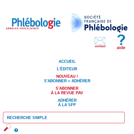
ACCUEIL
L'ÉDITEUR
NOUVEAU !
S'ABONNER + ADHÉRER
S'ABONNER
À LA REVUE PAV
ADHÉRER
À LA SFP