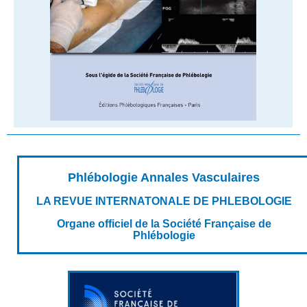
Phlébologie Annales Vasculaires
LA REVUE INTERNATONALE DE PHLEBOLOGIE
Organe officiel de la Société Française de
Phlébologie