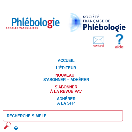
ACCUEIL
L'ÉDITEUR
NOUVEAU !
S'ABONNER + ADHÉRER
S'ABONNER
À LA REVUE PAV
ADHÉRER
À LA SFP