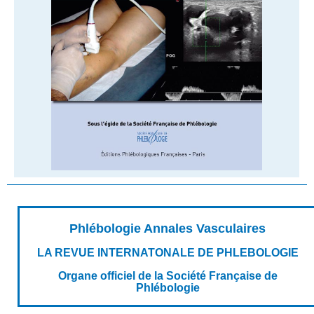
Phlébologie Annales Vasculaires
LA REVUE INTERNATONALE DE PHLEBOLOGIE
Organe officiel de la Société Française de
Phlébologie