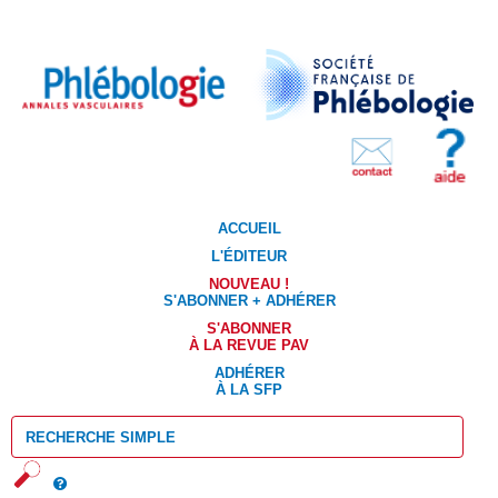
ACCUEIL
L'ÉDITEUR
NOUVEAU !
S'ABONNER + ADHÉRER
S'ABONNER
À LA REVUE PAV
ADHÉRER
À LA SFP