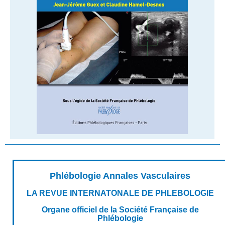
Phlébologie Annales Vasculaires
LA REVUE INTERNATONALE DE PHLEBOLOGIE
Organe officiel de la Société Française de
Phlébologie