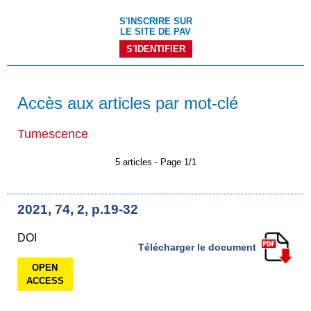
S'INSCRIRE SUR
LE SITE DE PAV
S'IDENTIFIER
Accès aux articles par mot-clé
Tumescence
5 articles - Page 1/1
2021, 74, 2, p.19-32
DOI
Télécharger le document
OPEN
ACCESS