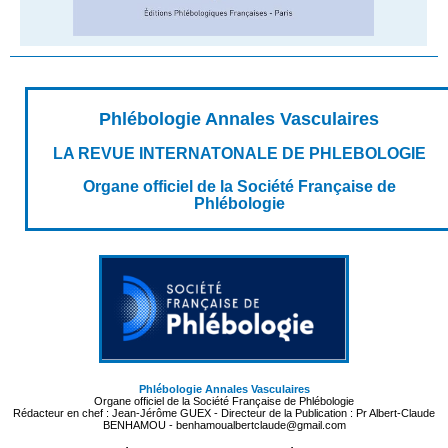
Phlébologie Annales Vasculaires
LA REVUE INTERNATONALE DE PHLEBOLOGIE
Organe officiel de la Société Française de
Phlébologie
Phlébologie Annales Vasculaires
Organe officiel de la Société Française de Phlébologie
Rédacteur en chef : Jean-Jérôme GUEX - Directeur de la Publication : Pr Albert-Claude
BENHAMOU - benhamoualbertclaude@gmail.com