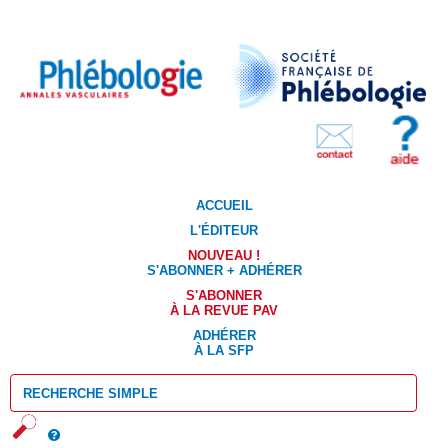
ACCUEIL
L'ÉDITEUR
NOUVEAU !
S'ABONNER + ADHÉRER
S'ABONNER
À LA REVUE PAV
ADHÉRER
À LA SFP