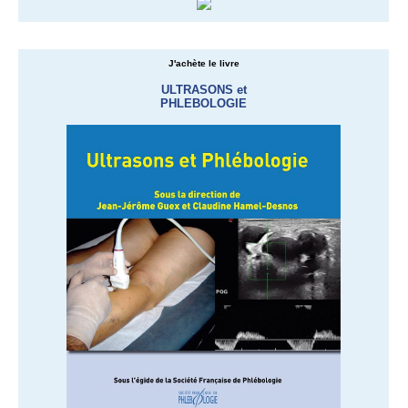
J'achète le livre
ULTRASONS et
PHLEBOLOGIE