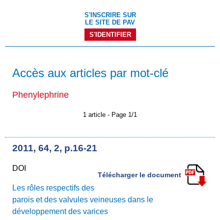
S'INSCRIRE SUR
LE SITE DE PAV
S'IDENTIFIER
Accès aux articles par mot-clé
Phenylephrine
1 article - Page 1/1
2011, 64, 2, p.16-21
DOI
Télécharger le document
Les rôles respectifs des
parois et des valvules veineuses dans le
développement des varices