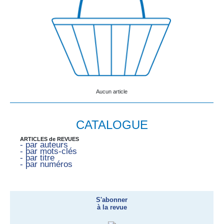
Aucun article
CATALOGUE
ARTICLES de REVUES
- par auteurs
- par mots-clés
- par titre
- par numéros
S'abonner
à la revue