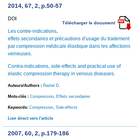
2014, 67, 2, p.50-57
DOI
Télécharger le document
Les contre-indications,
effets secondaires et précautions d'usage du traitement
par compression médicale élastique dans les affections
veineuses.
Contra-indications, side-effects and practical use of
elastic compression therapy in venous diseases.
Auteurs/Authors :
Rastel D.
Mots-clés :
Compression
,
Effets secondaires
Keywords:
Compression
,
Side-effects
Lien direct vers l'article
2007, 60, 2, p.179-186