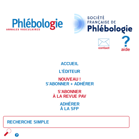
ACCUEIL
L'ÉDITEUR
NOUVEAU !
S'ABONNER + ADHÉRER
S'ABONNER
À LA REVUE PAV
ADHÉRER
À LA SFP