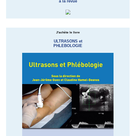
à la revue
J'achète le livre
ULTRASONS et
PHLEBOLOGIE