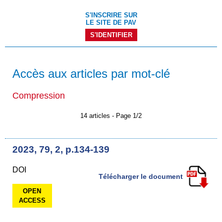
S'INSCRIRE SUR
LE SITE DE PAV
S'IDENTIFIER
Accès aux articles par mot-clé
Compression
14 articles - Page 1/2
2023, 79, 2, p.134-139
DOI
Télécharger le document
OPEN
ACCESS