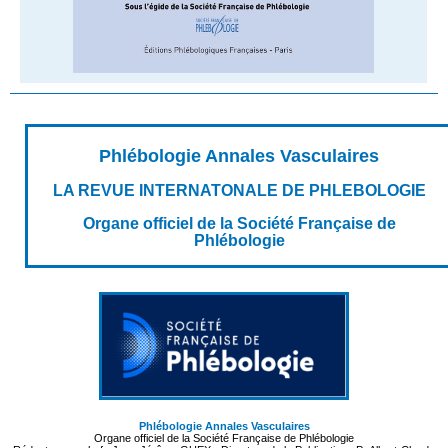
Phlébologie Annales Vasculaires
LA REVUE INTERNATONALE DE PHLEBOLOGIE
Organe officiel de la Société Française de
Phlébologie
Phlébologie Annales Vasculaires
Organe officiel de la Société Française de Phlébologie