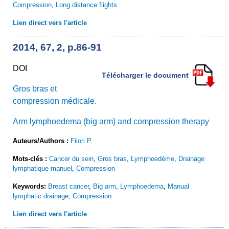
Compression
,
Long distance flights
Lien direct vers l'article
2014, 67, 2, p.86-91
DOI
Télécharger le document
Gros bras et
compression médicale.
Arm lymphoedema (big arm) and compression therapy
Auteurs/Authors :
Filori P.
Mots-clés :
Cancer du sein
,
Gros bras
,
Lymphoedème
,
Drainage
lymphatique manuel
,
Compression
Keywords:
Breast cancer
,
Big arm
,
Lymphoedema
,
Manual
lymphatic drainage
,
Compression
Lien direct vers l'article