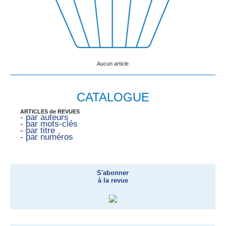
Aucun article
CATALOGUE
ARTICLES de REVUES
- par auteurs
- par mots-clés
- par titre
- par numéros
S'abonner
à la revue