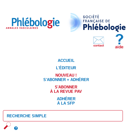
ACCUEIL
L'ÉDITEUR
NOUVEAU !
S'ABONNER + ADHÉRER
S'ABONNER
À LA REVUE PAV
ADHÉRER
À LA SFP