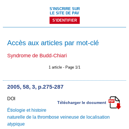
S'INSCRIRE SUR
LE SITE DE PAV
S'IDENTIFIER
Accès aux articles par mot-clé
Syndrome de Budd-Chiari
1 article - Page 1/1
2005, 58, 3, p.275-287
DOI
Télécharger le document
Étiologie et histoire
naturelle de la thrombose veineuse de localisation
atypique