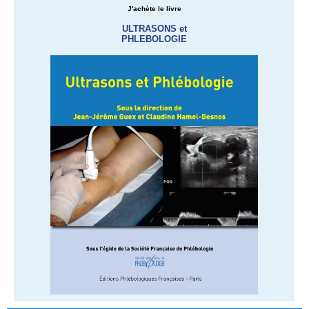
J'achète le livre
ULTRASONS et
PHLEBOLOGIE