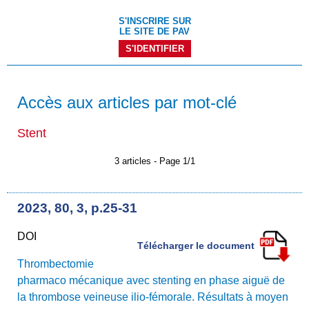
S'INSCRIRE SUR
LE SITE DE PAV
S'IDENTIFIER
Accès aux articles par mot-clé
Stent
3 articles - Page 1/1
2023, 80, 3, p.25-31
DOI
Télécharger le document
Thrombectomie
pharmaco mécanique avec stenting en phase aiguë de
la thrombose veineuse ilio-fémorale. Résultats à moyen