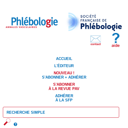
ACCUEIL
L'ÉDITEUR
NOUVEAU !
S'ABONNER + ADHÉRER
S'ABONNER
À LA REVUE PAV
ADHÉRER
À LA SFP