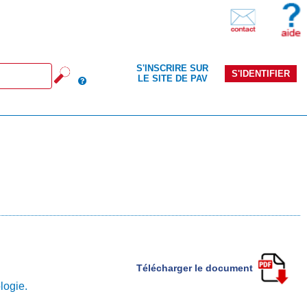
S'INSCRIRE SUR
S'IDENTIFIER
LE SITE DE PAV
Télécharger le document
logie.