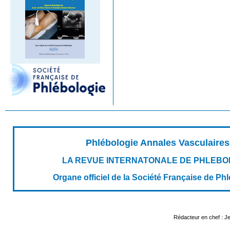
Phlébologie Annales Vasculaires
LA REVUE INTERNATONALE DE PHLEBO
Organe officiel de la Société Française de Ph
Rédacteur en chef : 