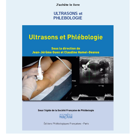
J'achète le livre
ULTRASONS et
PHLEBOLOGIE