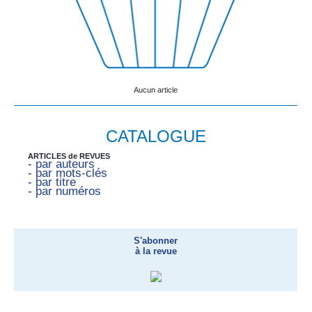
Aucun article
CATALOGUE
ARTICLES de REVUES
- par auteurs
- par mots-clés
- par titre
- par numéros
S'abonner
à la revue