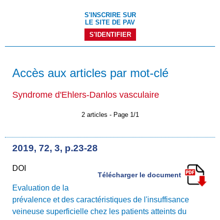
S'INSCRIRE SUR
LE SITE DE PAV
S'IDENTIFIER
Accès aux articles par mot-clé
Syndrome d'Ehlers-Danlos vasculaire
2 articles - Page 1/1
2019, 72, 3, p.23-28
DOI
Télécharger le document
Evaluation de la
prévalence et des caractéristiques de l'insuffisance
veineuse superficielle chez les patients atteints du