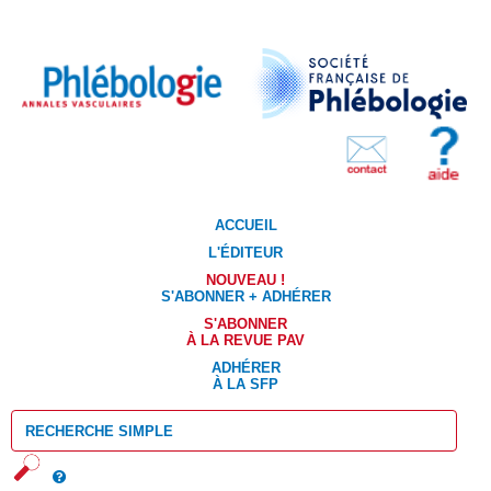
ACCUEIL
L'ÉDITEUR
NOUVEAU !
S'ABONNER + ADHÉRER
S'ABONNER
À LA REVUE PAV
ADHÉRER
À LA SFP