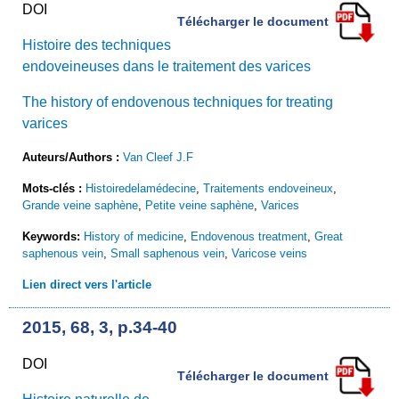
DOI
Télécharger le document
Histoire des techniques
endoveineuses dans le traitement des varices
The history of endovenous techniques for treating
varices
Auteurs/Authors :
Van Cleef J.F
Mots-clés :
Histoiredelamédecine
,
Traitements endoveineux
,
Grande veine saphène
,
Petite veine saphène
,
Varices
Keywords:
History of medicine
,
Endovenous treatment
,
Great
saphenous vein
,
Small saphenous vein
,
Varicose veins
Lien direct vers l'article
2015, 68, 3, p.34-40
DOI
Télécharger le document