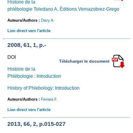
Histoire de la
phlébologie Toledano A. Éditions Vernazobrez-Grego
Auteurs/Authors :
Davy A.
Lien direct vers l'article
2008, 61, 1, p.-
DOI
Télécharger le document
Histoire de la
Phlébologie : Introduction
History of Phlebology: Introduction
Auteurs/Authors :
Ferrara F.
Lien direct vers l'article
2013, 66, 2, p.015-027