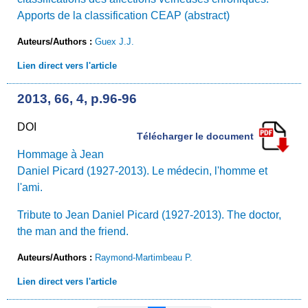
Apports de la classification CEAP (abstract)
Auteurs/Authors :
Guex J.J.
Lien direct vers l'article
2013, 66, 4, p.96-96
DOI
Télécharger le document
Hommage à Jean
Daniel Picard (1927-2013). Le médecin, l'homme et
l'ami.
Tribute to Jean Daniel Picard (1927-2013). The doctor,
the man and the friend.
Auteurs/Authors :
Raymond-Martimbeau P.
Lien direct vers l'article