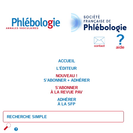
ACCUEIL
L'ÉDITEUR
NOUVEAU !
S'ABONNER + ADHÉRER
S'ABONNER
À LA REVUE PAV
ADHÉRER
À LA SFP