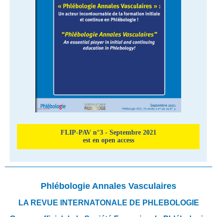
FLIP-PAV n°3 - Septembre 2021
est en open access
Phlébologie Annales Vasculaires
LA REVUE INTERNATONALE DE PHLEBOLOGIE