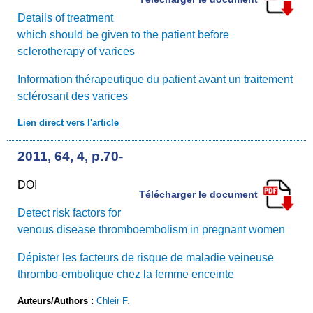
Details of treatment
which should be given to the patient before
sclerotherapy of varices
Information thérapeutique du patient avant un traitement
sclérosant des varices
Lien direct vers l'article
2011, 64, 4, p.70-
DOI
Télécharger le document
Detect risk factors for
venous disease thromboembolism in pregnant women
Dépister les facteurs de risque de maladie veineuse
thrombo-embolique chez la femme enceinte
Auteurs/Authors :
Chleir F.