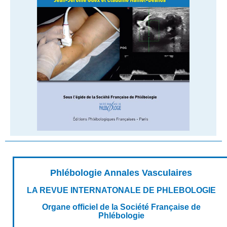
Phlébologie Annales Vasculaires
LA REVUE INTERNATONALE DE PHLEBOLOGIE
Organe officiel de la Société Française de
Phlébologie