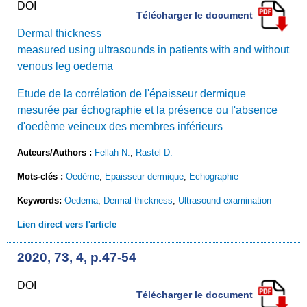
DOI
Télécharger le document
Dermal thickness
measured using ultrasounds in patients with and without
venous leg oedema
Etude de la corrélation de l'épaisseur dermique
mesurée par échographie et la présence ou l'absence
d'oedème veineux des membres inférieurs
Auteurs/Authors :
Fellah N.
,
Rastel D.
Mots-clés :
Oedème
,
Epaisseur dermique
,
Echographie
Keywords:
Oedema
,
Dermal thickness
,
Ultrasound examination
Lien direct vers l'article
2020, 73, 4, p.47-54
DOI
Télécharger le document