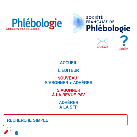
ACCUEIL
L'ÉDITEUR
NOUVEAU !
S'ABONNER + ADHÉRER
S'ABONNER
À LA REVUE PAV
ADHÉRER
À LA SFP