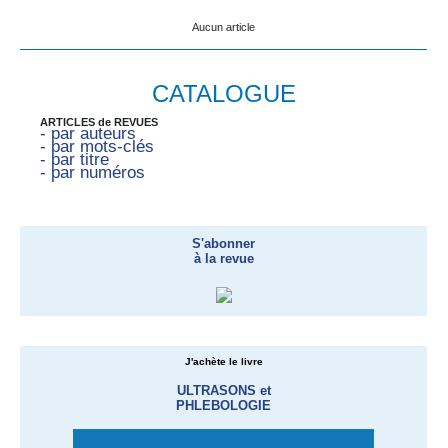
Aucun article
CATALOGUE
ARTICLES de REVUES
- par auteurs
- par mots-clés
- par titre
- par numéros
S'abonner
à la revue
J'achète le livre
ULTRASONS et
PHLEBOLOGIE