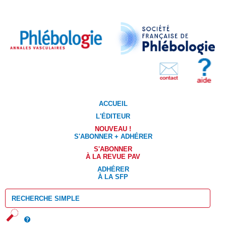
ACCUEIL
L'ÉDITEUR
NOUVEAU !
S'ABONNER + ADHÉRER
S'ABONNER
À LA REVUE PAV
ADHÉRER
À LA SFP