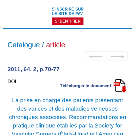
S'INSCRIRE SUR
LE SITE DE PAV
S'IDENTIFIER
Catalogue /
article
2011, 64, 2, p.70-77
DOI
Télécharger le document
La prise en charge des patients présentant
des varices et des maladies veineuses
chroniques associées. Recommandations en
pratique clinique établies par la Society for
Vascular Surgery (États-Unis) et l'American