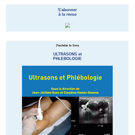
S'abonner
à la revue
J'achète le livre
ULTRASONS et
PHLEBOLOGIE