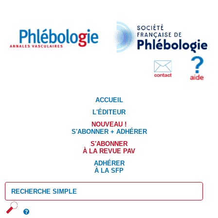
ACCUEIL
L'ÉDITEUR
NOUVEAU !
S'ABONNER + ADHÉRER
S'ABONNER
À LA REVUE PAV
ADHÉRER
À LA SFP