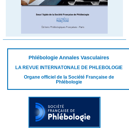
Phlébologie Annales Vasculaires
LA REVUE INTERNATONALE DE PHLEBOLOGIE
Organe officiel de la Société Française de
Phlébologie