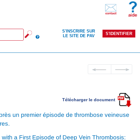
S'INSCRIRE SUR
S'IDENTIFIER
LE SITE DE PAV
Télécharger le document
après un premier épisode de thrombose veineuse
res.
 with a First Episode of Deep Vein Thrombosis: