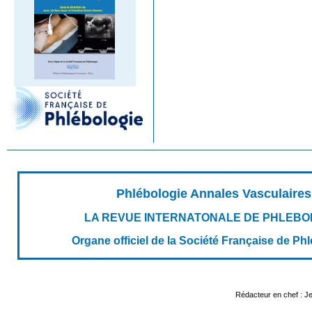
Phlébologie Annales Vasculaires
LA REVUE INTERNATONALE DE PHLEBO
Organe officiel de la Société Française de Ph
Rédacteur en chef : 