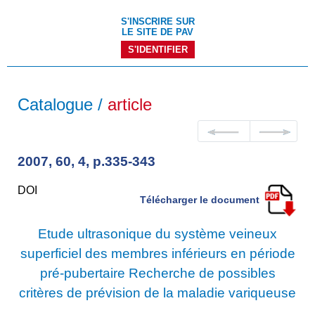
S'INSCRIRE SUR
LE SITE DE PAV
S'IDENTIFIER
Catalogue /
article
2007, 60, 4, p.335-343
DOI
Télécharger le document
Etude ultrasonique du système veineux
superficiel des membres inférieurs en période
pré-pubertaire Recherche de possibles
critères de prévision de la maladie variqueuse