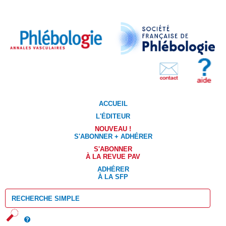
ACCUEIL
L'ÉDITEUR
NOUVEAU !
S'ABONNER + ADHÉRER
S'ABONNER
À LA REVUE PAV
ADHÉRER
À LA SFP