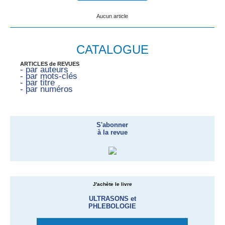
Aucun article
CATALOGUE
ARTICLES de REVUES
- par auteurs
- par mots-clés
- par titre
- par numéros
S'abonner
à la revue
J'achète le livre
ULTRASONS et
PHLEBOLOGIE