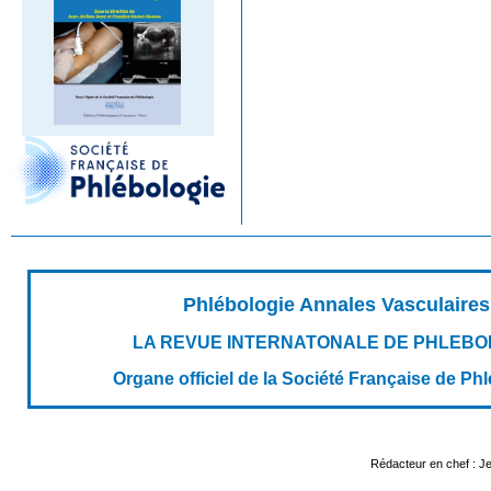
Phlébologie Annales Vasculaires
LA REVUE INTERNATONALE DE PHLEBO
Organe officiel de la Société Française de Ph
Rédacteur en chef : 