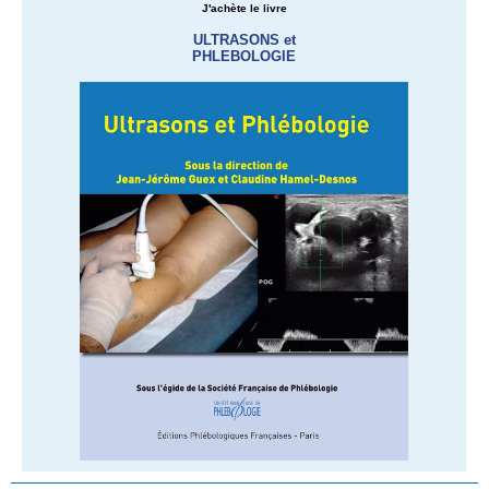
J'achète le livre
ULTRASONS et
PHLEBOLOGIE