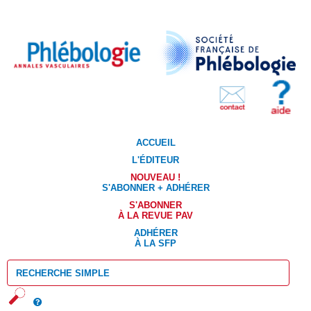
ACCUEIL
L'ÉDITEUR
NOUVEAU !
S'ABONNER + ADHÉRER
S'ABONNER
À LA REVUE PAV
ADHÉRER
À LA SFP