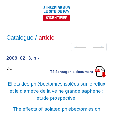
S'INSCRIRE SUR
LE SITE DE PAV
S'IDENTIFIER
Catalogue /
article
2009, 62, 3, p.-
DOI
Télécharger le document
Effets des phlébectomies isolées sur le reflux
et le diamétre de la veine grande saphène :
étude prospective.
The effects of isolated phlebectomies on