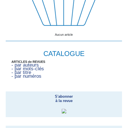
Aucun article
CATALOGUE
ARTICLES de REVUES
- par auteurs
- par mots-clés
- par titre
- par numéros
S'abonner
à la revue