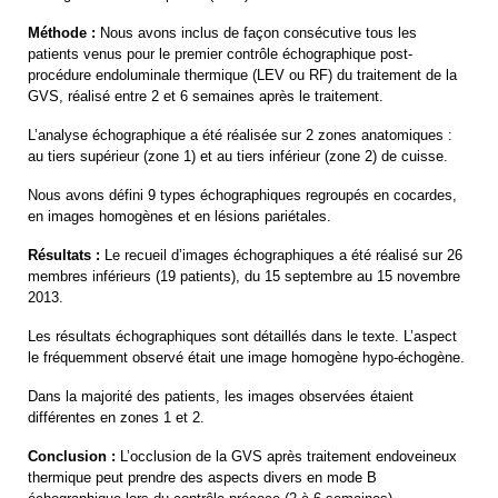
Méthode :
Nous avons inclus de façon consécutive tous les
patients venus pour le premier contrôle échographique post-
procédure endoluminale thermique (LEV ou RF) du traitement de la
GVS, réalisé entre 2 et 6 semaines après le traitement.
L’analyse échographique a été réalisée sur 2 zones anatomiques :
au tiers supérieur (zone 1) et au tiers inférieur (zone 2) de cuisse.
Nous avons défini 9 types échographiques regroupés en cocardes,
en images homogènes et en lésions pariétales.
Résultats :
Le recueil d’images échographiques a été réalisé sur 26
membres inférieurs (19 patients), du 15 septembre au 15 novembre
2013.
Les résultats échographiques sont détaillés dans le texte. L’aspect
le fréquemment observé était une image homogène hypo-échogène.
Dans la majorité des patients, les images observées étaient
différentes en zones 1 et 2.
Conclusion :
L’occlusion de la GVS après traitement endoveineux
thermique peut prendre des aspects divers en mode B