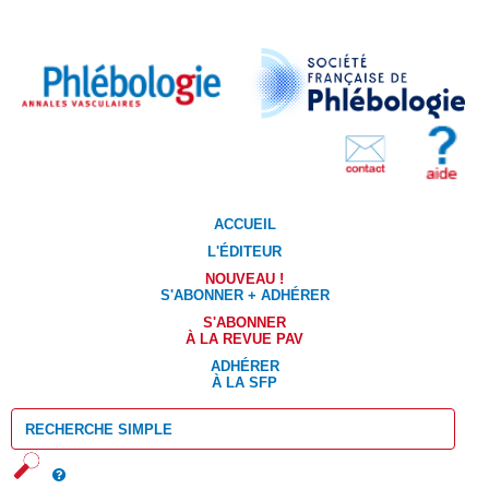
ACCUEIL
L'ÉDITEUR
NOUVEAU !
S'ABONNER + ADHÉRER
S'ABONNER
À LA REVUE PAV
ADHÉRER
À LA SFP