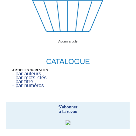
Aucun article
CATALOGUE
ARTICLES de REVUES
- par auteurs
- par mots-clés
- par titre
- par numéros
S'abonner
à la revue