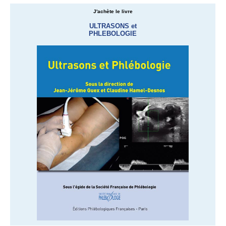
J'achète le livre
ULTRASONS et
PHLEBOLOGIE