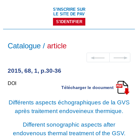
S'INSCRIRE SUR
LE SITE DE PAV
S'IDENTIFIER
Catalogue /
article
2015, 68, 1, p.30-36
DOI
Télécharger le document
Différents aspects échographiques de la GVS
après traitement endoveineux thermique.
Different sonographic aspects after
endovenous thermal treatment of the GSV.