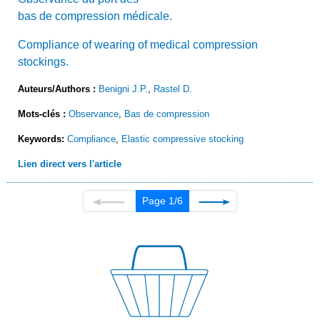
bas de compression médicale.
Compliance of wearing of medical compression
stockings.
Auteurs/Authors :
Benigni J.P.
,
Rastel D.
Mots-clés :
Observance
,
Bas de compression
Keywords:
Compliance
,
Elastic compressive stocking
Lien direct vers l'article
Page 1/6