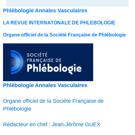
Phlébologie Annales Vasculaires
LA REVUE INTERNATONALE DE PHLEBOLOGIE
Organe officiel de la Société Française de Phlébologie
Phlébologie Annales Vasculaires
Organe officiel de la Société Française de
Phlébologie
Rédacteur en chef : Jean-Jérôme GUEX