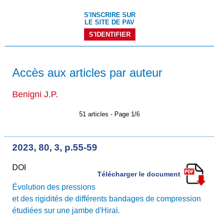
S'INSCRIRE SUR
LE SITE DE PAV
S'IDENTIFIER
Accès aux articles par auteur
Benigni J.P.
51 articles - Page 1/6
2023, 80, 3, p.55-59
DOI
Télécharger le document
Évolution des pressions
et des rigidités de différents bandages de compression
étudiées sur une jambe d'Hiraï.