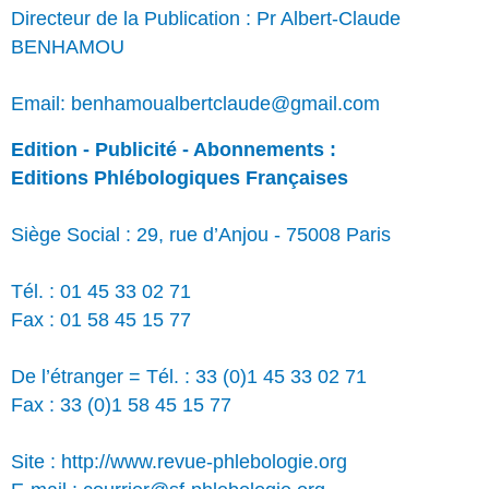
Directeur de la Publication : Pr Albert-Claude
BENHAMOU
Email: benhamoualbertclaude@gmail.com
Edition - Publicité - Abonnements :
Editions Phlébologiques Françaises
Siège Social : 29, rue d’Anjou - 75008 Paris
Tél. : 01 45 33 02 71
Fax : 01 58 45 15 77
De l’étranger = Tél. : 33 (0)1 45 33 02 71
Fax : 33 (0)1 58 45 15 77
Site : http://www.revue-phlebologie.org