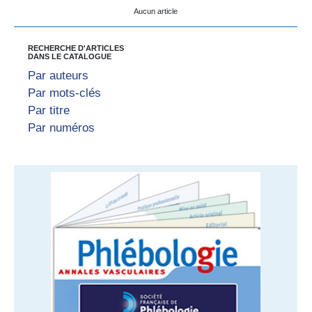
Aucun article
RECHERCHE D'ARTICLES
DANS LE CATALOGUE
Par auteurs
Par mots-clés
Par titre
Par numéros