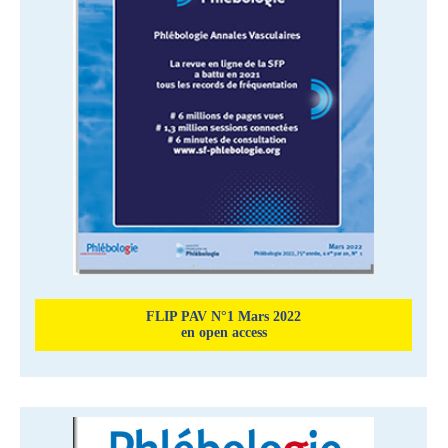
FLIP PAV N°1 Mars 2022
en open access