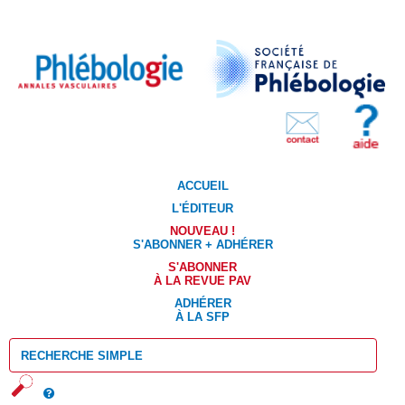
ACCUEIL
L'ÉDITEUR
NOUVEAU !
S'ABONNER + ADHÉRER
S'ABONNER
À LA REVUE PAV
ADHÉRER
À LA SFP