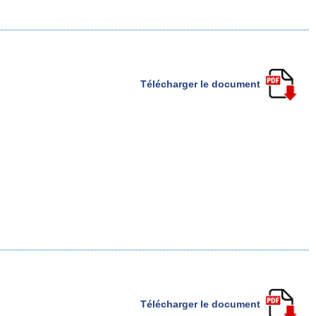
Télécharger le document
Télécharger le document