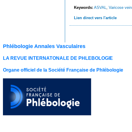
Keywords:
ASVAL
,
Varicose vein
Lien direct vers l'article
Phlébologie Annales Vasculaires
LA REVUE INTERNATONALE DE PHLEBOLOGIE
Organe officiel de la Société Française de Phlébologie