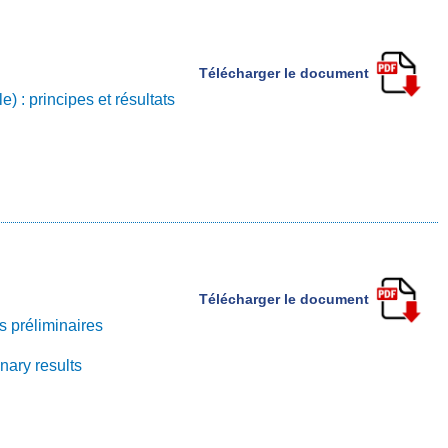
Télécharger le document
) : principes et résultats
Télécharger le document
s préliminaires
nary results