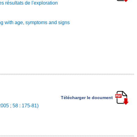
s résultats de l'exploration
ing with age, symptoms and signs
Télécharger le document
2005 ; 58 : 175-81)