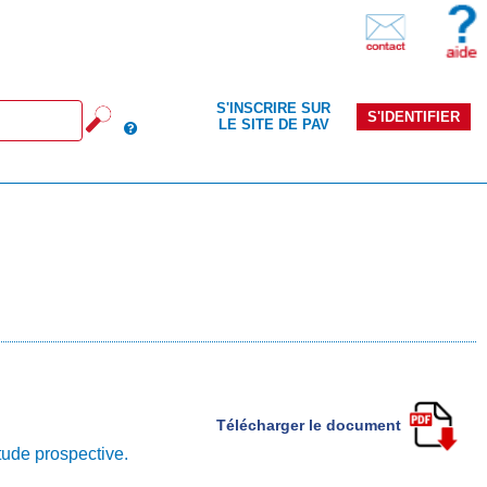
S'INSCRIRE SUR
S'IDENTIFIER
LE SITE DE PAV
Télécharger le document
tude prospective.