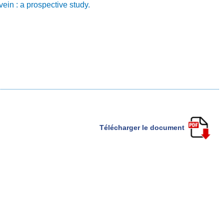
ein : a prospective study.
Télécharger le document