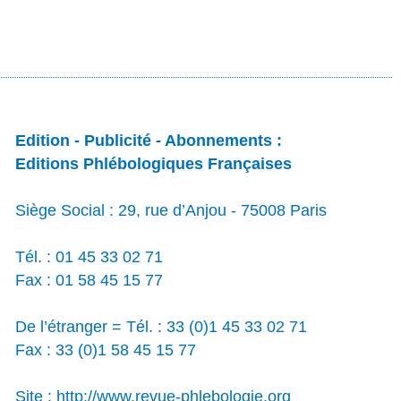
Edition - Publicité - Abonnements :
Editions Phlébologiques Françaises
Siège Social : 29, rue d’Anjou - 75008 Paris
Tél. : 01 45 33 02 71
Fax : 01 58 45 15 77
De l’étranger = Tél. : 33 (0)1 45 33 02 71
Fax : 33 (0)1 58 45 15 77
Site : http://www.revue-phlebologie.org