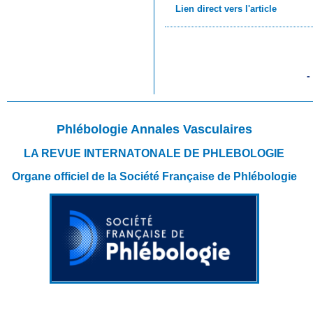
Lien direct vers l'article
Phlébologie Annales Vasculaires
LA REVUE INTERNATONALE DE PHLEBOLOGIE
Organe officiel de la Société Française de Phlébologie