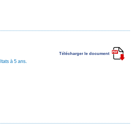
Télécharger le document
tats à 5 ans.