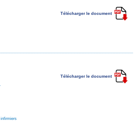
Télécharger le document
Télécharger le document
.
infirmiers